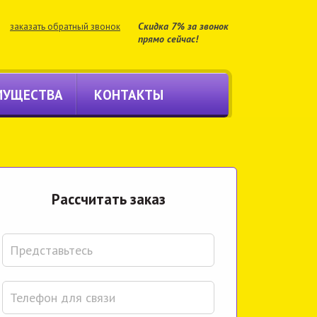
Скидка 7% за звонок
заказать обратный звонок
прямо сейчас!
МУЩЕСТВА
КОНТАКТЫ
Расcчитать заказ