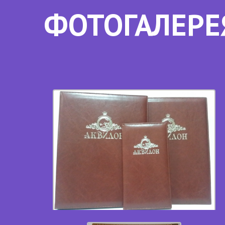
ФОТОГАЛЕРЕ