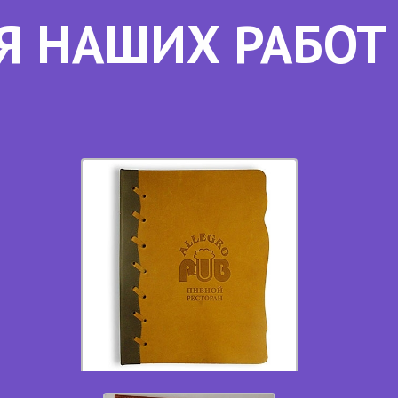
Я НАШИХ РАБОТ