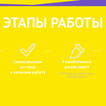
ЭТАПЫ РАБОТЫ
Согласовываем
Разрабатываем
договор
дизайн-макет
и начинаем работу
Либо предоставите свой
дизайн-проект