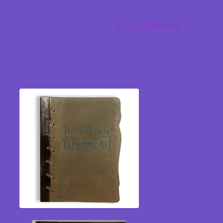
Все фотографии