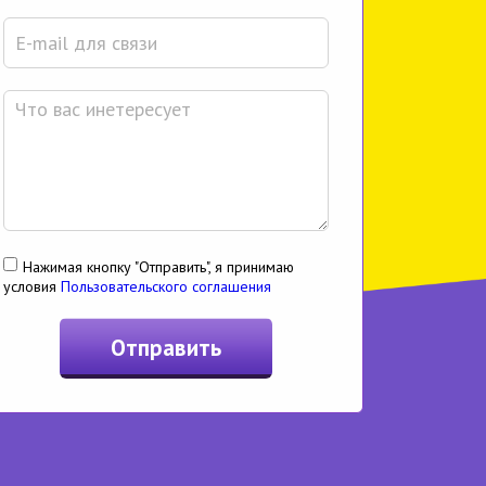
Нажимая кнопку "Отправить", я принимаю
условия
Пользовательского соглашения