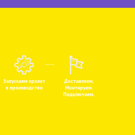
Запускаем проект
Доставляем.
в производство
Монтируем.
Подключаем.