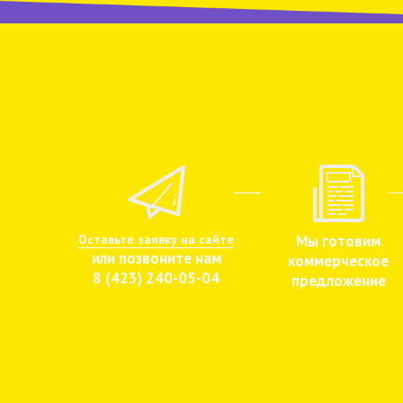
Оставьте заявку на сайте
Мы готовим
или позвоните нам
коммерческое
8 (423) 240-05-04
предложение