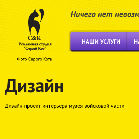
Ничего нет невоз
НАШИ УСЛУГИ
Н
Фото Серого Кота
Дизайн
Дизайн-проект интерьера музея войсковой части