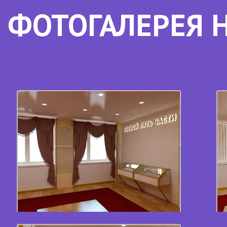
ФОТОГАЛЕРЕЯ 