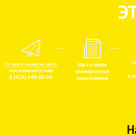
Э
С
Оставьте заявку на сайте
Мы готовим
или позвоните нам
коммерческое
и н
8 (423) 240-05-04
предложение
Н