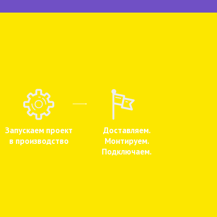
Запускаем проект
Доставляем.
в производство
Монтируем.
Подключаем.