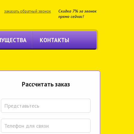
Скидка 7% за звонок
заказать обратный звонок
прямо сейчас!
МУЩЕСТВА
КОНТАКТЫ
Расcчитать заказ