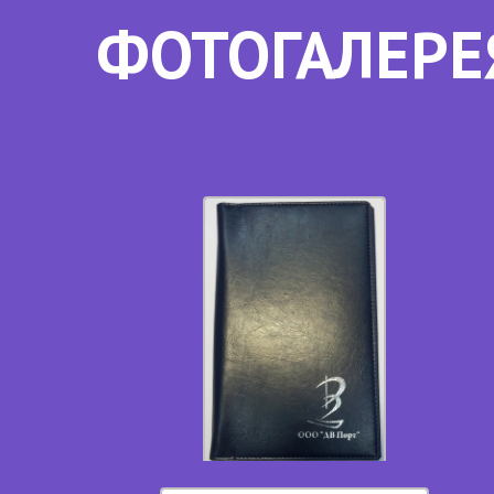
ФОТОГАЛЕРЕ