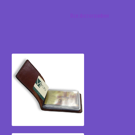
Все фотографии