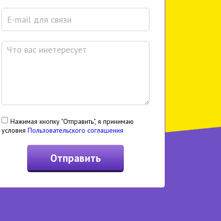
Нажимая кнопку "Отправить", я принимаю
условия
Пользовательского соглашения