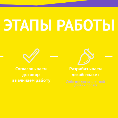
ЭТАПЫ РАБОТЫ
Согласовываем
Разрабатываем
договор
дизайн-макет
и начинаем работу
Либо предоставите свой
дизайн-проект