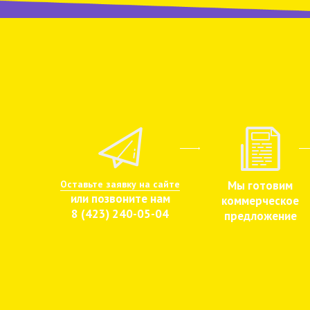
Оставьте заявку на сайте
Мы готовим
или позвоните нам
коммерческое
8 (423) 240-05-04
предложение