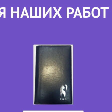
Я НАШИХ РАБОТ