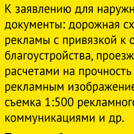
К заявлению для наруж
документы: дорожная с
рекламы с привязкой к 
благоустройства, проезж
расчетами на прочность 
рекламным изображение 
съемка 1:500 рекламно
коммуникациями и др.