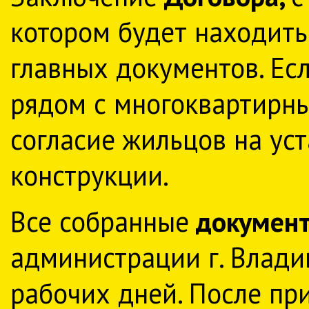
котором будет находить
главных документов. Ес
рядом с многоквартирн
согласие жильцов на ус
конструкции.
Все собранные
документ
администрации г. Влади
рабочих дней. После пр