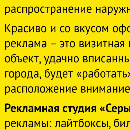
распространение наружн
Красиво и со вкусом оф
реклама – это визитная
объект, удачно вписанн
города, будет «работат
расположение внимание
Рекламная студия «Сер
рекламы: лайтбоксы, би