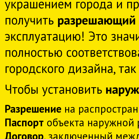
украшением города и пр
получить
разрешающий 
эксплуатацию! Это знач
полностью соответствов
городского дизайна, так
Чтобы установить
наруж
Разрешение
на распростран
Паспорт
объекта наружной 
Договор
, заключенный меж