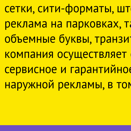
сетки, сити-форматы, ш
реклама на парковках, 
объемные буквы, транзи
компания осуществляет 
сервисное и гарантийно
наружной рекламы, в то