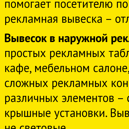
помогает посетителю по
рекламная вывеска – от
Вывесок в наружной ре
простых рекламных таб
кафе, мебельном салоне,
сложных рекламных конс
различных элементов – 
крышные установки. Выв
не световые.