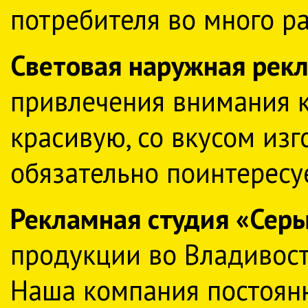
потребителя во много р
Световая наружная рек
привлечения внимания к
красивую, со вкусом из
обязательно поинтересу
Рекламная студия «Сер
продукции во Владивост
Наша компания постоянн