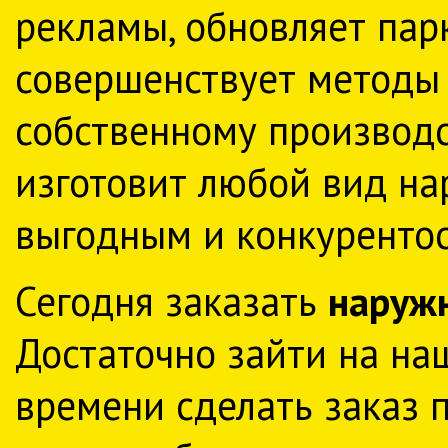
рекламы, обновляет пар
совершенствует методы 
собственному производс
изготовит любой вид на
выгодным и конкуренто
Сегодня заказать
наруж
Достаточно зайти на н
времени сделать заказ п