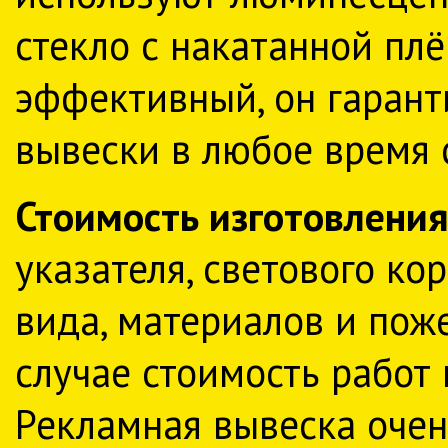
стекло с накатанной пл
эффективный, он гаран
вывески в любое время 
Стоимость изготовлени
указателя, светового ко
вида, материалов и пож
случае стоимость работ
Рекламная вывеска очен